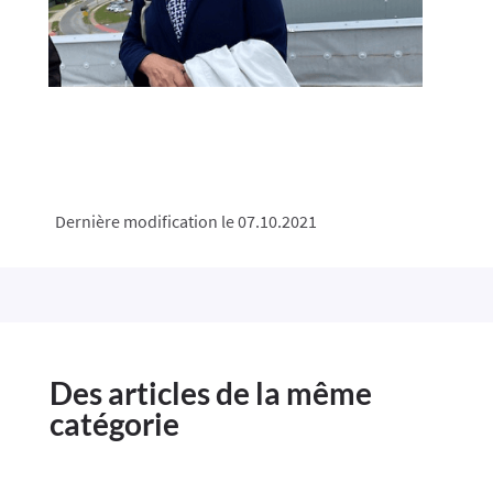
Dernière modification le 07.10.2021
Des articles de la même
catégorie