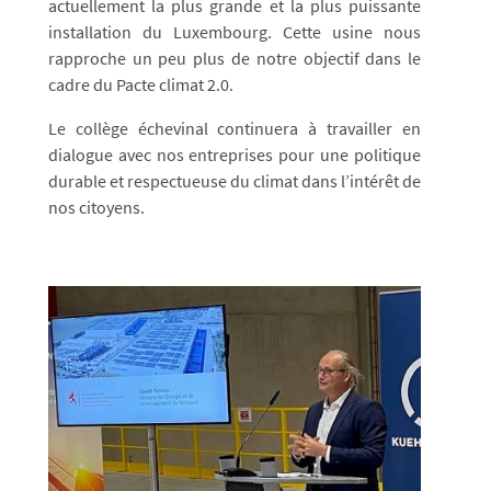
actuellement la plus grande et la plus puissante
installation du Luxembourg. Cette usine nous
rapproche un peu plus de notre objectif dans le
cadre du Pacte climat 2.0.
Le collège échevinal continuera à travailler en
dialogue avec nos entreprises pour une politique
durable et respectueuse du climat dans l’intérêt de
nos citoyens.