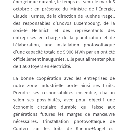
énergétique durable, le temps est venu le mardi 5
octobre : en présence du Ministre de l’Énergie,
Claude Turmes, de la direction de Kuehne+Nagel,
des responsables d’Enovos Luxembourg, de la
société Hellmich et des représentants des
entreprises en charge de la planification et de
l’élaboration, une installation photovoltaïque
d’une capacité totale de 5 900 MWh par an ont été
officiellement inaugurées. Elle peut alimenter plus
de 1.500 foyers en électricité.
La bonne coopération avec les entreprises de
notre zone industrielle porte ainsi ses fruits.
Prendre ses responsabilités ensemble, chacun
selon ses possibilités, avec pour objectif une
économie circulaire durable qui laisse aux
générations futures les marges de manœuvre
nécessaires. L’installation photovoltaïque de
Contern sur les toits de Kuehne+Nagel est