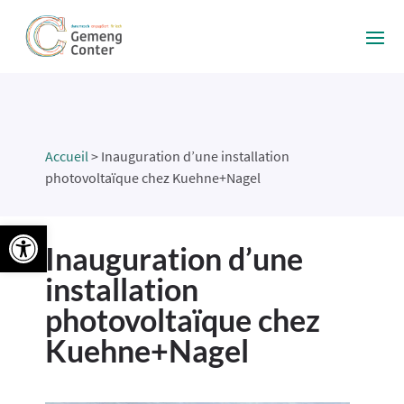
Accueil
>
Inauguration d’une installation
photovoltaïque chez Kuehne+Nagel
Ouvrir la barre d’outils
Inauguration d’une
installation
photovoltaïque chez
Kuehne+Nagel