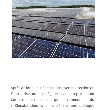
Après de longues négociations avec la direction de
l’entreprise, où le collège échevinal, représentant
Contern en tant que commune du
« Klimabündnis », a insisté sur une politique