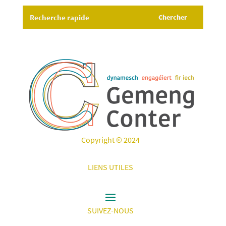
Copyright © 2024
LIENS UTILES
SUIVEZ-NOUS