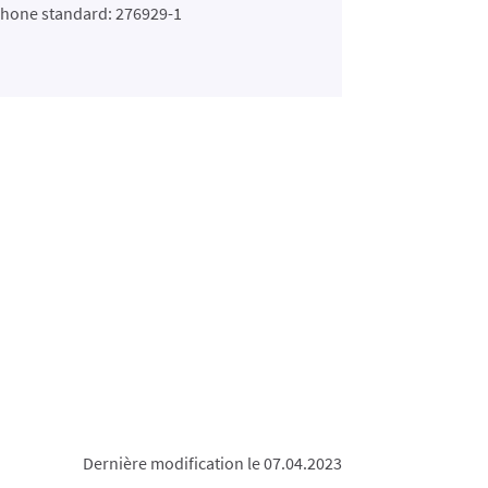
hone standard: 276929-1
Dernière modification le 07.04.2023