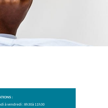
TIONS :
ndi à vendredi : 8h30à 11h30