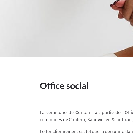
Office social
La commune de Contern fait partie de l’Offic
communes de Contern, Sandweiler, Schuttrange
Le fonctionnement est tel que la personne dans