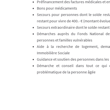
Préfinancement des factures médicales et en
Bons pour médicaments
Secours pour personnes dont le solde rest
restant pour vivre de 400.- € (montant évol
Secours extraordinaire dont le solde restant 
Démarches auprès du Fonds National de 
personnes et familles vulnérables
Aide à la recherche de logement, de
Immobilière Sociale
Guidance et soutien des personnes dans les
Démarche et conseil dans tout ce qui 
problématique de la personne âgée