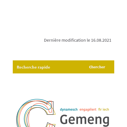
Dernière modification le 16.08.2021