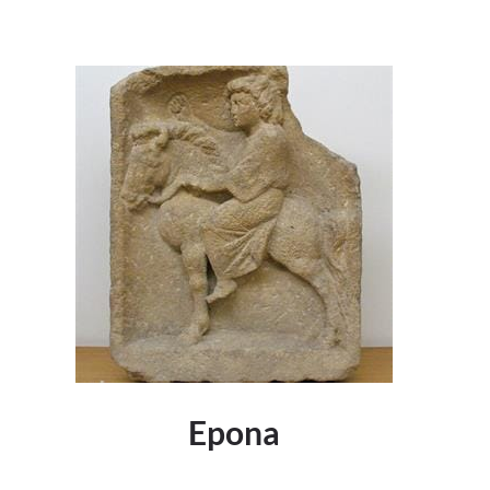
Epona