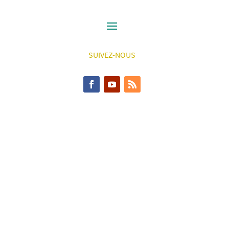
SUIVEZ-NOUS