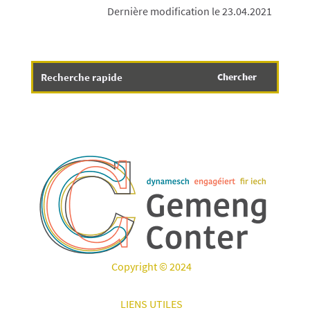
Dernière modification le 23.04.2021
Copyright © 2024
LIENS UTILES