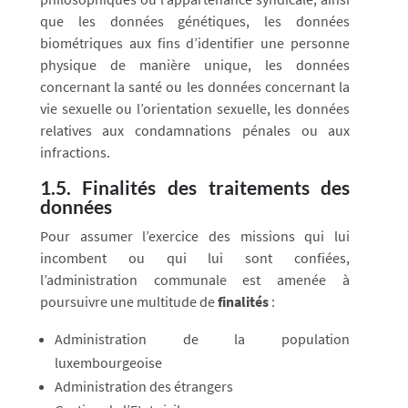
que les données génétiques, les données
biométriques aux fins d’identifier une personne
physique de manière unique, les données
concernant la santé ou les données concernant la
vie sexuelle ou l’orientation sexuelle, les données
relatives aux condamnations pénales ou aux
infractions.
1.5. Finalités des traitements des
données
Pour assumer l’exercice des missions qui lui
incombent ou qui lui sont confiées,
l’administration communale est amenée à
poursuivre une multitude de
finalités
:
Administration de la population
luxembourgeoise
Administration des étrangers