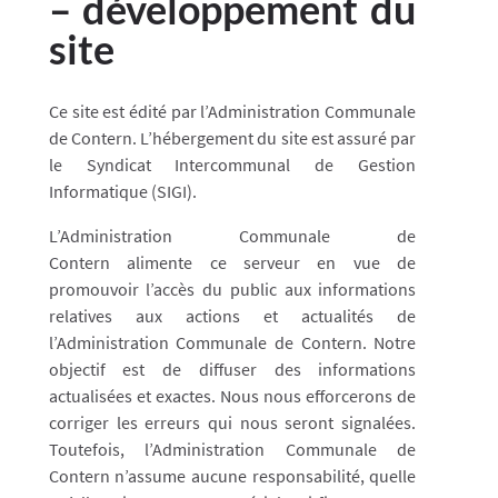
– développement du
site
Ce site est édité par l’Administration Communale
de Contern. L’hébergement du site est assuré par
le Syndicat Intercommunal de Gestion
Informatique (SIGI).
L’Administration Communale de
Contern
alimente ce serveur en vue de
promouvoir l’accès du public aux informations
relatives aux actions et actualités de
l’Administration Communale de
Contern
. Notre
objectif est de diffuser des informations
actualisées et exactes. Nous nous efforcerons de
corriger les erreurs qui nous seront signalées.
Toutefois, l’Administration Communale de
Contern
n’assume aucune responsabilité, quelle