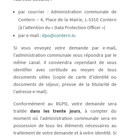
par courrier : Administration communale de
Contern – 4, Place de la Mairie, L-5310 Contern
(à l’attention du « Data Protection Officer »)
par e-mail :
dpo@contern.lu
Si vous envoyez votre demande par e-mail,
l’administration communale vous répondra par le
même canal. Il conviendra cependant de vous
identifier avec certitude au moyen de tous
documents utiles (copie de carte d’identité ou
documents de séjour, preuve de la titularité de
l’adresse e-mail).
Conformément au RGPD, votre demande sera
traitée
dans les trente jours
, à compter du
moment où l’administration communale sera en
possession de tous les éléments nécessaires au
traitement de votre demande et à votre identité. Si