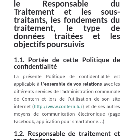
le Responsable du
Traitement et les sous-
traitants, les fondements du
traitement, le type de
données traitées et les
objectifs poursuivis
1.1. Portée de cette Politique de
confidentialité
La présente Politique de confidentialité est
applicable à
l’ensemble de vos relations
avec les
différents services de l’administration communale
de Contern et lors de l’utilisation de son site
internet (
http://www.contern.lu/
) et de ses autres
moyens de communication électronique (page
Facebook, application pour smartphone…)
1.2. Responsable de traitement et
sous-traitants