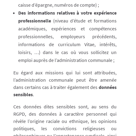
caisse d’épargne, numéros de compte) ;
Des informations relatives à votre expérience
professionnelle
(niveau d’étude et formations
académiques, expériences et compétences
professionnelles, employeurs précédents,
informations de curriculum Vitae, intérêts,
loisirs, …) dans le cas où vous sollicitez un
emploi auprès de l’administration communale ;
Eu égard aux missions qui lui sont attribuées,
l’administration communale peut être amenée
dans certains cas à traiter également des
données
sensibles
.
Ces données dites sensibles sont, au sens du
RGPD, des données à caractère personnel qui
révèle l’origine raciale ou ethnique, les opinions
politiques, les convictions religieuses ou
philosophiques ou l’appartenance syndicale, ainsi