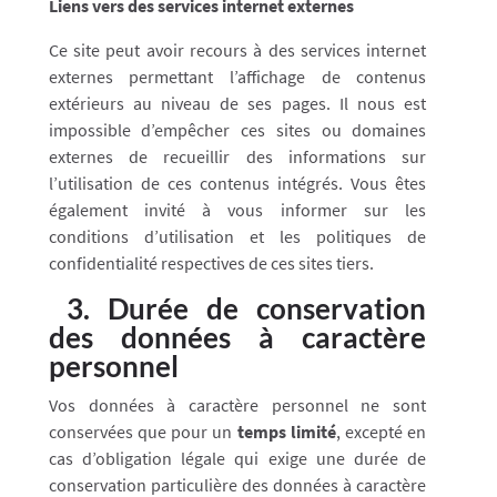
Liens vers des services internet externes
Ce site peut avoir recours à des services internet
externes permettant l’affichage de contenus
extérieurs au niveau de ses pages. Il nous est
impossible d’empêcher ces sites ou domaines
externes de recueillir des informations sur
l’utilisation de ces contenus intégrés. Vous êtes
également invité à vous informer sur les
conditions d’utilisation et les politiques de
confidentialité respectives de ces sites tiers.
3.
Durée de conservation
des données à caractère
personnel
Vos données à caractère personnel ne sont
conservées que pour un
temps limité
, excepté en
cas d’obligation légale qui exige une durée de
conservation particulière des données à caractère