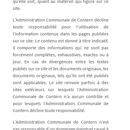
qu’elle soit, quant au matériel qui figure sur ce
site.
L’Administration Communale de
Contern
​ ​​​décline
toute responsabilité pour l’utilisation de
l’information contenue dans les pages publiées
sur ce site. Le contenu est donné à titre indicatif.
Il comporte des informations qui ne sont pas
forcément complètes, exhaustives, exactes ou à
jour. En cas de divergences entre les textes
publiés sur ce site et les documents originaux, les
documents originaux, tels qu’ils ont été publiés
sont applicables. Le site renvoie parfois à des
sites extérieurs sur lesquels l’Administration
Communale de
Contern
n’a aucun contrôle et
pour lesquels l’Administration Communale de
Contern
décline toute responsabilité.
L’Administration Communale de
Contern
n’est
pas responsable d’un dommage éventuel causé à