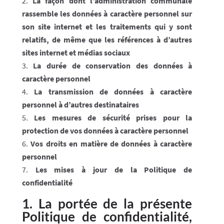
La façon dont l’administration communale
rassemble les données à caractère personnel sur
son site internet et les traitements qui y sont
relatifs, de même que les références à d’autres
sites internet et médias sociaux
La durée de conservation des données à
caractère personnel
La transmission de données à caractère
personnel à d’autres destinataires
Les mesures de sécurité prises pour la
protection de vos données à caractère personnel
Vos droits en matière de données à caractère
personnel
Les mises à jour de la Politique de
confidentialité
1. La portée de la présente
Politique de confidentialité,