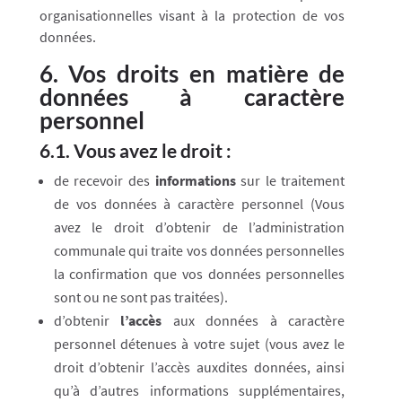
organisationnelles visant à la protection de vos
données.
6. Vos droits en matière de
données à caractère
personnel
6.1. Vous avez le droit :
de recevoir des
informations
sur le traitement
de vos données à caractère personnel (Vous
avez le droit d’obtenir de l’administration
communale qui traite vos données personnelles
la confirmation que vos données personnelles
sont ou ne sont pas traitées).
d’obtenir
l’accès
aux données à caractère
personnel détenues à votre sujet (vous avez le
droit d’obtenir l’accès auxdites données, ainsi
qu’à d’autres informations supplémentaires,