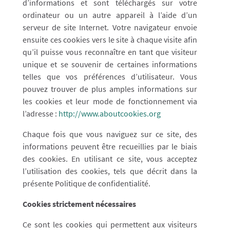
d’informations et sont téléchargés sur votre
ordinateur ou un autre appareil à l’aide d’un
serveur de site Internet. Votre navigateur envoie
ensuite ces cookies vers le site à chaque visite afin
qu’il puisse vous reconnaître en tant que visiteur
unique et se souvenir de certaines informations
telles que vos préférences d’utilisateur. Vous
pouvez trouver de plus amples informations sur
les cookies et leur mode de fonctionnement via
l’adresse :
http://www.aboutcookies.org
Chaque fois que vous naviguez sur ce site, des
informations peuvent être recueillies par le biais
des cookies. En utilisant ce site, vous acceptez
l’utilisation des cookies, tels que décrit dans la
présente Politique de confidentialité.
Cookies strictement nécessaires
Ce sont les cookies qui permettent aux visiteurs