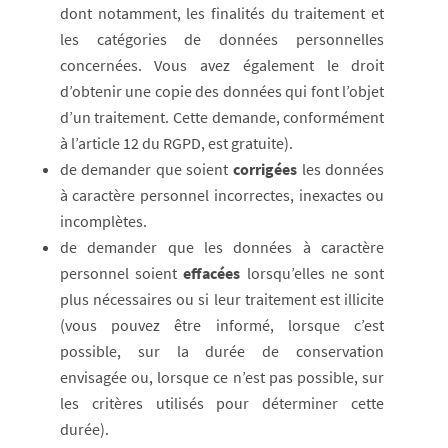
dont notamment, les finalités du traitement et
les catégories de données personnelles
concernées. Vous avez également le droit
d’obtenir une copie des données qui font l’objet
d’un traitement. Cette demande, conformément
à l’article 12 du RGPD, est gratuite).
de demander que soient
corrigées
les données
à caractère personnel incorrectes, inexactes ou
incomplètes.
de demander que les données à caractère
personnel soient
effacées
lorsqu’elles ne sont
plus nécessaires ou si leur traitement est illicite
(vous pouvez être informé, lorsque c’est
possible, sur la durée de conservation
envisagée ou, lorsque ce n’est pas possible, sur
les critères utilisés pour déterminer cette
durée).