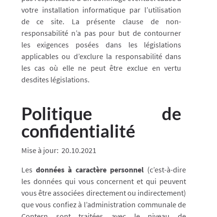
votre installation informatique par l’utilisation
de ce site. La présente clause de non-
responsabilité n’a pas pour but de contourner
les exigences posées dans les législations
applicables ou d’exclure la responsabilité dans
les cas où elle ne peut être exclue en vertu
desdites législations.
Politique de
confidentialité
Mise à jour: 20.10.2021
Les
données à caractère personnel
(c’est-à-dire
les données qui vous concernent et qui peuvent
vous être associées directement ou indirectement)
que vous confiez à l’administration communale de
Contern sont traitées avec le niveau de