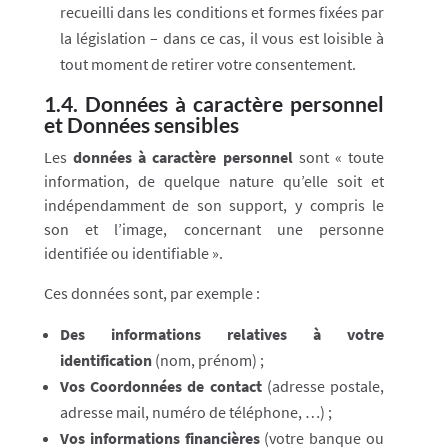
recueilli dans les conditions et formes fixées par
la législation – dans ce cas, il vous est loisible à
tout moment de retirer votre consentement.
1.4. Données à caractère personnel
et Données sensibles
Les
données à caractère personnel
sont « toute
information, de quelque nature qu’elle soit et
indépendamment de son support, y compris le
son et l’image, concernant une personne
identifiée ou identifiable ».
Ces données sont, par exemple :
Des informations
relatives à votre
identification
(nom, prénom) ;
Vos Coordonnées
de contact
(adresse postale,
adresse mail, numéro de téléphone, …) ;
Vos informations financières
(votre banque ou