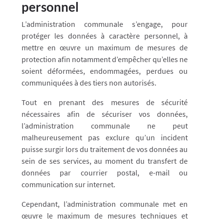
personnel
L’administration communale s’engage, pour
protéger les données à caractère personnel, à
mettre en œuvre un maximum de mesures de
protection afin notamment d’empêcher qu’elles ne
soient déformées, endommagées, perdues ou
communiquées à des tiers non autorisés.
Tout en prenant des mesures de sécurité
nécessaires afin de sécuriser vos données,
l’administration communale ne peut
malheureusement pas exclure qu’un incident
puisse surgir lors du traitement de vos données au
sein de ses services, au moment du transfert de
données par courrier postal, e-mail ou
communication sur internet.
Cependant, l’administration communale met en
œuvre le maximum de mesures techniques et