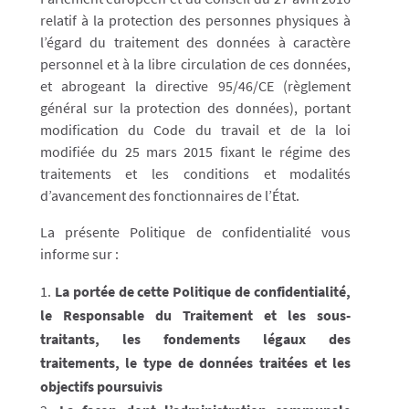
relatif à la protection des personnes physiques à
l’égard du traitement des données à caractère
personnel et à la libre circulation de ces données,
et abrogeant la directive 95/46/CE (règlement
général sur la protection des données), portant
modification du Code du travail et de la loi
modifiée du 25 mars 2015 fixant le régime des
traitements et les conditions et modalités
d’avancement des fonctionnaires de l’État.
La présente Politique de confidentialité vous
informe sur :
La portée de cette Politique de confidentialité,
le Responsable du Traitement et les sous-
traitants, les fondements légaux des
traitements, le type de données traitées et les
objectifs poursuivis