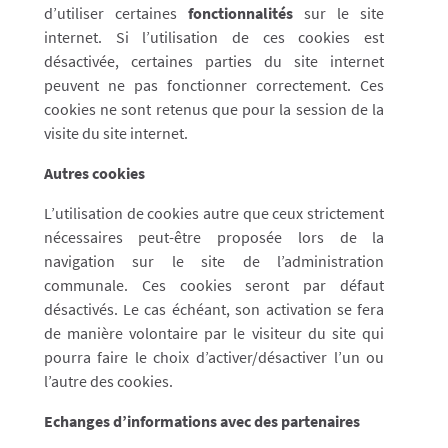
d’utiliser certaines
fonctionnalités
sur le site
internet. Si l’utilisation de ces cookies est
désactivée, certaines parties du site internet
peuvent ne pas fonctionner correctement. Ces
cookies ne sont retenus que pour la session de la
visite du site internet.
Autres cookies
L’utilisation de cookies autre que ceux strictement
nécessaires peut-être proposée lors de la
navigation sur le site de l’administration
communale. Ces cookies seront par défaut
désactivés. Le cas échéant, son activation se fera
de manière volontaire par le visiteur du site qui
pourra faire le choix d’activer/désactiver l’un ou
l’autre des cookies.
Echanges d’informations avec des partenaires