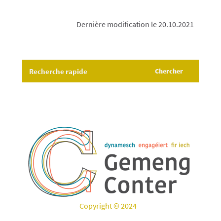
Dernière modification le 20.10.2021
Copyright © 2024