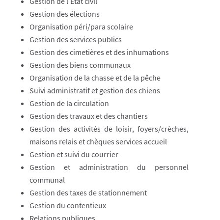
Gestion de l’Etat civil
Gestion des élections
Organisation péri/para scolaire
Gestion des services publics
Gestion des cimetières et des inhumations
Gestion des biens communaux
Organisation de la chasse et de la pêche
Suivi administratif et gestion des chiens
Gestion de la circulation
Gestion des travaux et des chantiers
Gestion des activités de loisir, foyers/crèches,
maisons relais et chèques services accueil
Gestion et suivi du courrier
Gestion et administration du personnel
communal
Gestion des taxes de stationnement
Gestion du contentieux
Relations publiques