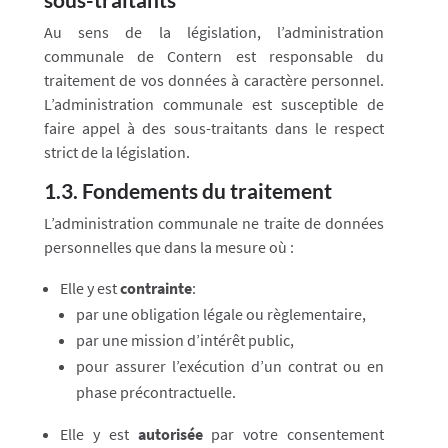
Au sens de la législation, l’administration
communale de Contern est responsable du
traitement de vos données à caractère personnel.
L’administration communale est susceptible de
faire appel à des sous-traitants dans le respect
strict de la législation.
1.3. Fondements du traitement
L’administration communale ne traite de données
personnelles que dans la mesure où :
Elle y est
contrainte
:
par une obligation légale ou règlementaire,
par une mission d’intérêt public,
pour assurer l’exécution d’un contrat ou en
phase précontractuelle.
Elle y est
autorisée
par votre consentement