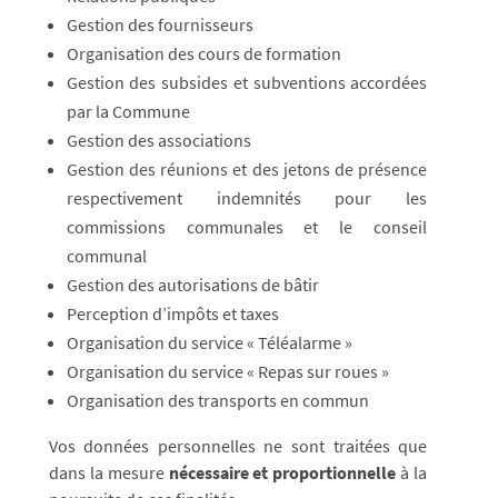
Gestion des fournisseurs
Organisation des cours de formation
Gestion des subsides et subventions accordées
par la Commune
Gestion des associations
Gestion des réunions et des jetons de présence
respectivement indemnités pour les
commissions communales et le conseil
communal
Gestion des autorisations de bâtir
Perception d’impôts et taxes
Organisation du service « Téléalarme »
Organisation du service « Repas sur roues »
Organisation des transports en commun
Vos données personnelles ne sont traitées que
dans la mesure
nécessaire et proportionnelle
à la