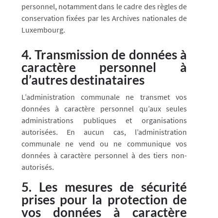
personnel, notamment dans le cadre des règles de
conservation fixées par les Archives nationales de
Luxembourg.
4. Transmission de données à
caractère personnel à
d’autres destinataires
L’administration communale ne transmet vos
données à caractère personnel qu’aux seules
administrations publiques et organisations
autorisées. En aucun cas, l’administration
communale ne vend ou ne communique vos
données à caractère personnel à des tiers non-
autorisés.
5. Les mesures de sécurité
prises pour la protection de
vos données à caractère