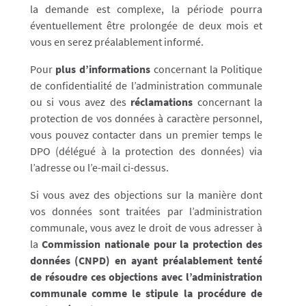
la demande est complexe, la période pourra
éventuellement être prolongée de deux mois et
vous en serez préalablement informé.
Pour
plus d’informations
concernant la Politique
de confidentialité de l’administration communale
ou si vous avez des
réclamations
concernant la
protection de vos données à caractère personnel,
vous pouvez contacter dans un premier temps le
DPO (délégué à la protection des données) via
l’adresse ou l’e-mail ci-dessus.
Si vous avez des objections sur la manière dont
vos données sont traitées par l’administration
communale, vous avez le droit de vous adresser à
la
Commission nationale pour la protection des
données (CNPD) en ayant préalablement tenté
de résoudre ces objections avec l’administration
communale comme le stipule la procédure de