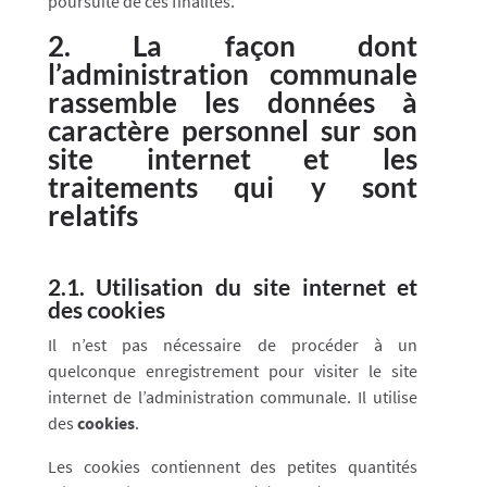
poursuite de ces finalités.
2. La façon dont
l’administration communale
rassemble les données à
caractère personnel sur son
site internet et les
traitements qui y sont
relatifs
2.1. Utilisation du site internet et
des cookies
Il n’est pas nécessaire de procéder à un
quelconque enregistrement pour visiter le site
internet de l’administration communale. Il utilise
des
cookies
.
Les cookies contiennent des petites quantités