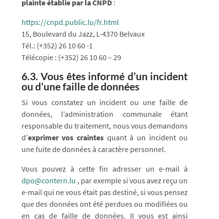
plainte établie par la CNPD
:
https://cnpd.public.lu/fr.html
15, Boulevard du Jazz, L-4370 Belvaux
Tél.: (+352) 26 10 60 -1
Télécopie : (+352) 26 10 60 – 29
6.3. Vous êtes informé d’un incident
ou d’une faille de données
Si vous constatez un incident ou une faille de
données, l’administration communale étant
responsable du traitement, nous vous demandons
d’
exprimer vos craintes
quant à un incident ou
une fuite de données à caractère personnel.
Vous pouvez à cette fin adresser un e-mail à
dpo@contern.lu
, par exemple si vous avez reçu un
e-mail qui ne vous était pas destiné, si vous pensez
que des données ont été perdues ou modifiées ou
en cas de faille de données. Il vous est ainsi