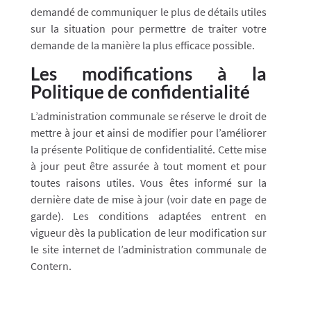
demandé de communiquer le plus de détails utiles
sur la situation pour permettre de traiter votre
demande de la manière la plus efficace possible.
Les modifications à la
Politique de confidentialité
L’administration communale se réserve le droit de
mettre à jour et ainsi de modifier pour l’améliorer
la présente Politique de confidentialité. Cette mise
à jour peut être assurée à tout moment et pour
toutes raisons utiles. Vous êtes informé sur la
dernière date de mise à jour (voir date en page de
garde). Les conditions adaptées entrent en
vigueur dès la publication de leur modification sur
le site internet de l’administration communale de
Contern.