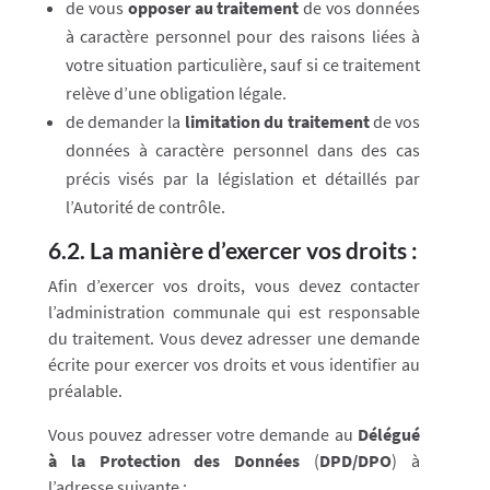
de vous
opposer au traitement
de vos données
à caractère personnel pour des raisons liées à
votre situation particulière, sauf si ce traitement
relève d’une obligation légale.
de demander la
limitation du traitement
de vos
données à caractère personnel dans des cas
précis visés par la législation et détaillés par
l’Autorité de contrôle.
6.2. La manière d’exercer vos droits :
Afin d’exercer vos droits, vous devez contacter
l’administration communale qui est responsable
du traitement. Vous devez adresser une demande
écrite pour exercer vos droits et vous identifier au
préalable.
Vous pouvez adresser votre demande au
Délégué
à la Protection des Données
(
DPD/DPO
) à
l’adresse suivante :