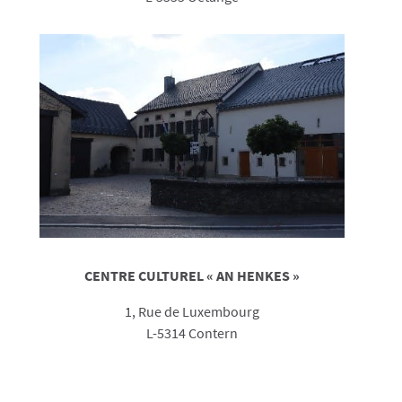
CENTRE CULTUREL « AN HENKES »
1, Rue de Luxembourg
L-5314 Contern