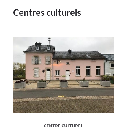
Centres culturels
CENTRE CULTUREL