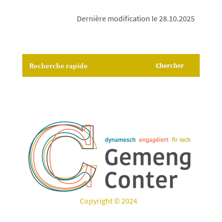
Dernière modification le 28.10.2025
Copyright © 2024