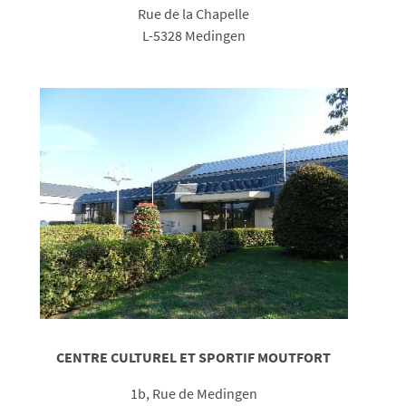
Rue de la Chapelle
L-5328 Medingen
CENTRE CULTUREL ET SPORTIF MOUTFORT
1b, Rue de Medingen