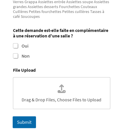
Verres Grappa Assiettes entrée Assiettes soupe Assiettes
grandes Assiettes desserts Fourchettes Couteaux
Cuillères Petites fourchettes Petites cuillères Tasses à
café Soucoupes
Cette demande est-elle faite en complémentaire
à une réservation d'une salle ?
Oui
Non
File Upload
Drag & Drop Files,
Choose Files to Upload
Submit