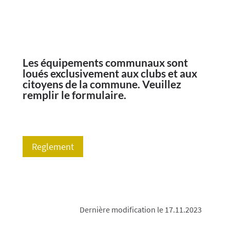
Les équipements communaux sont
loués exclusivement aux clubs et aux
citoyens de la commune. Veuillez
remplir le formulaire.
Reglement
Dernière modification le 17.11.2023