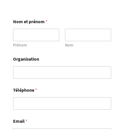
Nom et prénom
*
Prénom
Nom
Organisation
Téléphone
*
Email
*