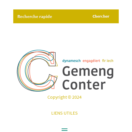
Copyright © 2024
LIENS UTILES