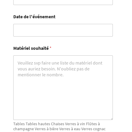
Date de l'événement
Matériel souhaité
*
Tables Tables hautes Chaises Verres à vin Flûtes à
champagne Verres à bière Verres à eau Verres cognac