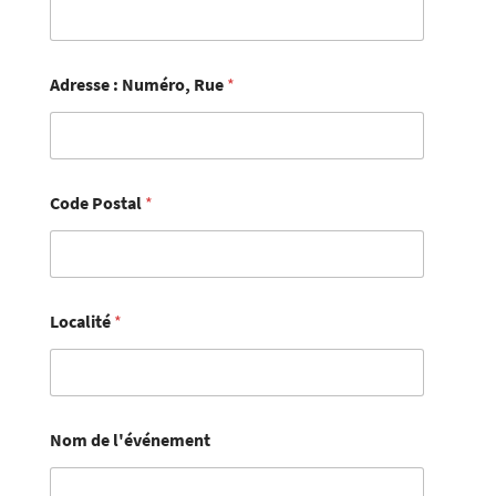
Adresse : Numéro, Rue
*
Code Postal
*
Localité
*
Nom de l'événement