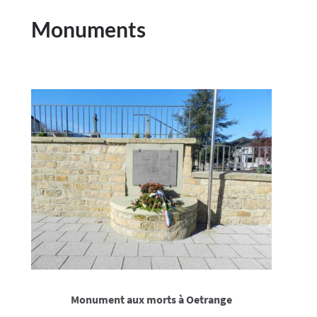
Monuments
Monument aux morts à Oetrange