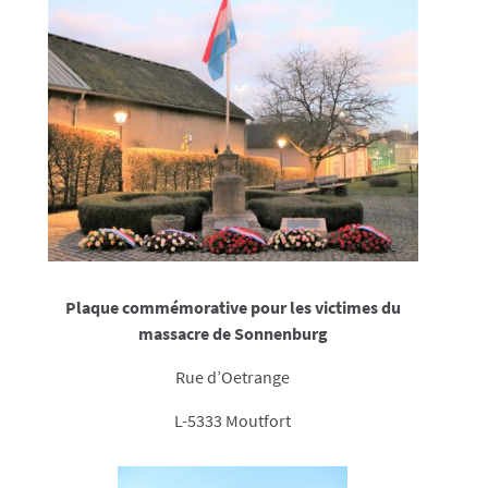
Plaque commémorative pour les victimes du
massacre de Sonnenburg
Rue d’Oetrange
L-5333 Moutfort