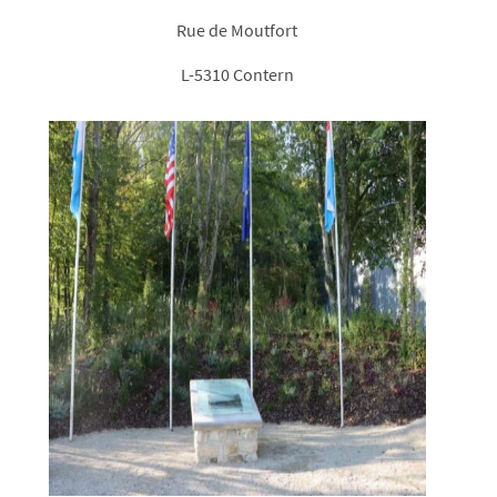
Rue de Moutfort
L-5310 Contern