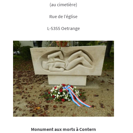
(au cimetière)
Rue de l’église
L-5355 Oetrange
Monument aux morts à Contern