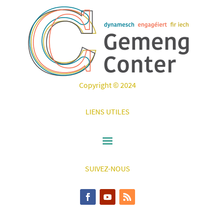
Copyright © 2024
LIENS UTILES
SUIVEZ-NOUS