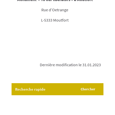
Rue d’Oetrange
L-5333 Moutfort
Dernière modification le 31.01.2023