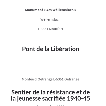
Monument « Am Wëllemslach »
Wëllemslach
L-5331 Moutfort
Pont de la Libération
Montée d’Oetrange L-5351 Oetrange
Sentier de la résistance et de
la jeunesse sacrifiée 1940-45