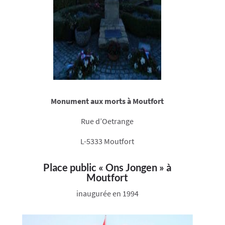
Monument aux morts à Moutfort
Rue d’Oetrange
L-5333 Moutfort
Place public « Ons Jongen » à
Moutfort
inaugurée en 1994