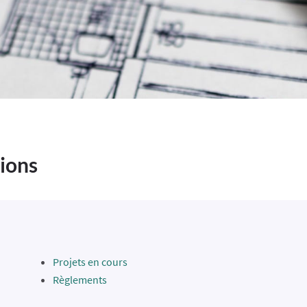
ions
Projets en cours
Règlements