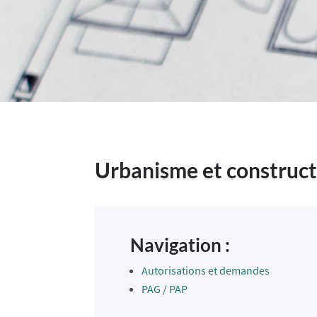
Urbanisme et construct
Navigation :
Autorisations et demandes
PAG / PAP