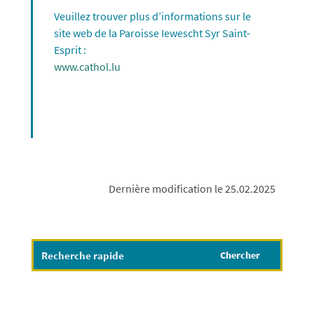
Veuillez trouver plus d’informations sur le
site web de la
Paroisse Iewescht Syr Saint-
Esprit
:
www.cathol.lu
Dernière modification le 25.02.2025