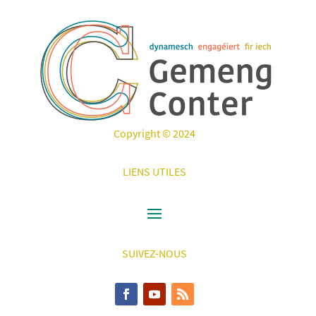
Copyright © 2024
LIENS UTILES
SUIVEZ-NOUS