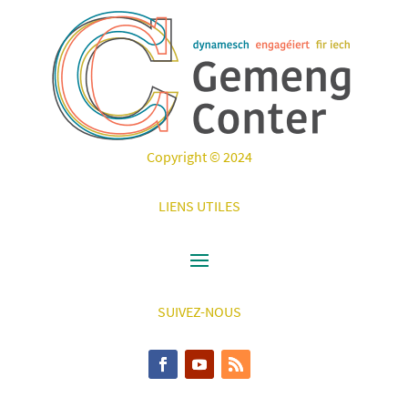
Copyright © 2024
LIENS UTILES
SUIVEZ-NOUS