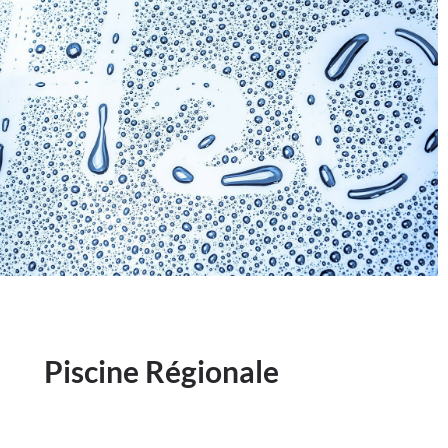
Piscine Régionale