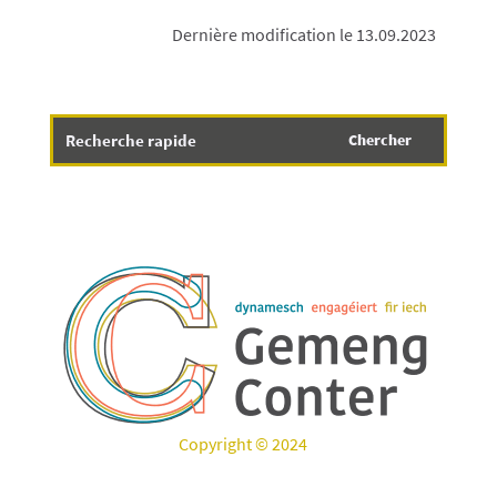
Dernière modification le 13.09.2023
Copyright © 2024