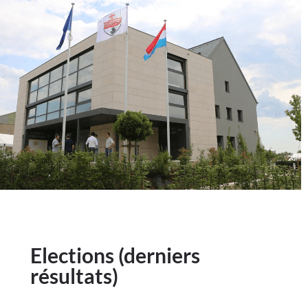
Elections (derniers
résultats)