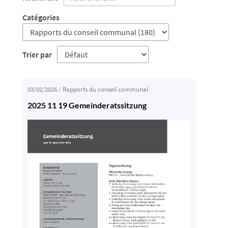
Catégories
Trier par
03/02/2026
/
Rapports du conseil communal
2025 11 19 Gemeinderatssitzung