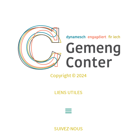
Copyright © 2024
LIENS UTILES
SUIVEZ-NOUS