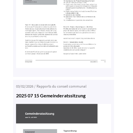
03/02/2026
/
Rapports du conseil communal
2025 07 15 Gemeinderatssitzung