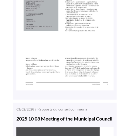
03/02/2026
/
Rapports du conseil communal
2025 10 08 Meeting of the Municipal Council