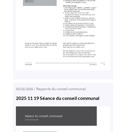
03/02/2026
/
Rapports du conseil communal
2025 11 19 Séance du conseil communal