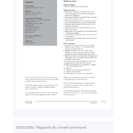
03/02/2026
/
Rapports du conseil communal