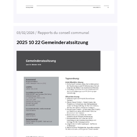
03/02/2026
/
Rapports du conseil communal
2025 10 22 Gemeinderatssitzung