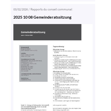
03/02/2026
/
Rapports du conseil communal
2025 10 08 Gemeinderatssitzung