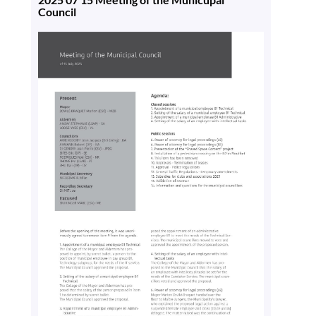
Council