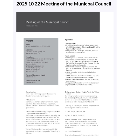
2025 10 22 Meeting of the Municpal Council