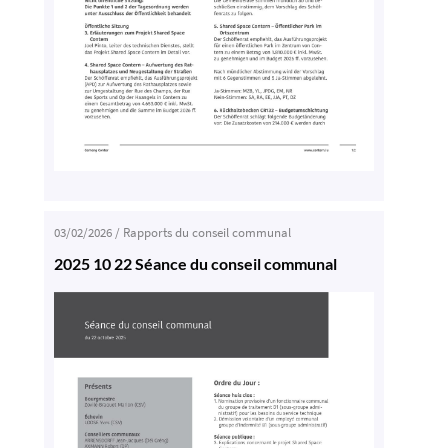
03/02/2026
/
Rapports du conseil communal
2025 10 22 Séance du conseil communal