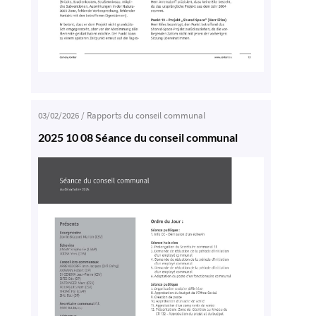
03/02/2026
/
Rapports du conseil communal
2025 10 08 Séance du conseil communal