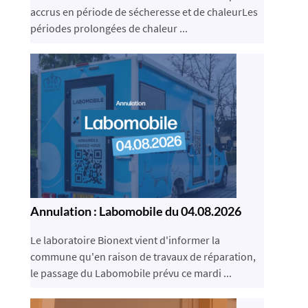
accrus en période de sécheresse et de chaleurLes
périodes prolongées de chaleur ...
Annulation : Labomobile du 04.08.2026
Le laboratoire Bionext vient d'informer la
commune qu'en raison de travaux de réparation,
le passage du Labomobile prévu ce mardi ...