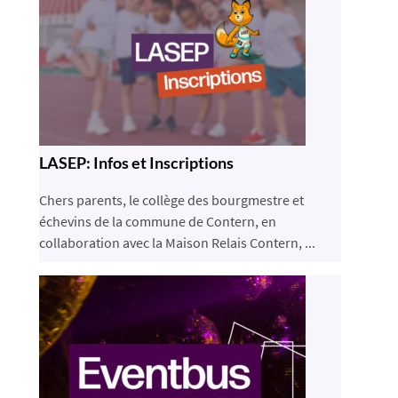
LASEP: Infos et Inscriptions
Chers parents, le collège des bourgmestre et
échevins de la commune de Contern, en
collaboration avec la Maison Relais Contern, ...