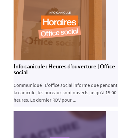
Info canicule : Heures d’ouverture | Office
social
Communiqué L'office social informe que pendant
la canicule, les bureaux sont ouverts jusqu’à 15:00
heures. Le dernier RDV pour ...