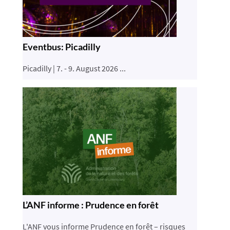
Eventbus: Picadilly
Picadilly | 7. - 9. August 2026 ...
L’ANF informe : Prudence en forêt
L'ANF vous informe Prudence en forêt – risques