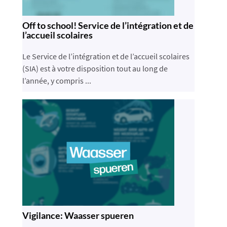
Off to school! Service de l’intégration et de
l’accueil scolaires
Le Service de l’intégration et de l’accueil scolaires
(SIA) est à votre disposition tout au long de
l’année, y compris ...
Vigilance: Waasser spueren