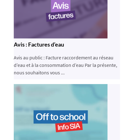
Avis : Factures d’eau
Avis au public : Facture raccordement au réseau
d’eau et à la consommation d’eau Par la présente,
nous souhaitons vous ...