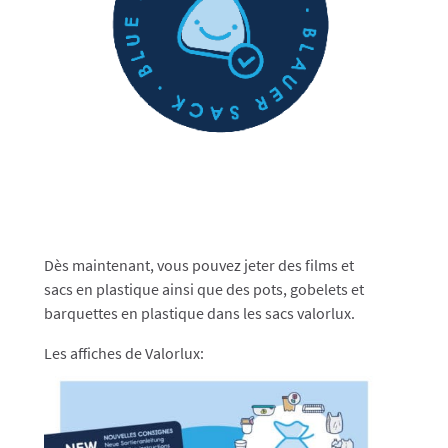
Dès maintenant, vous pouvez jeter des films et
sacs en plastique ainsi que des pots, gobelets et
barquettes en plastique dans les sacs valorlux.
Les affiches de Valorlux: