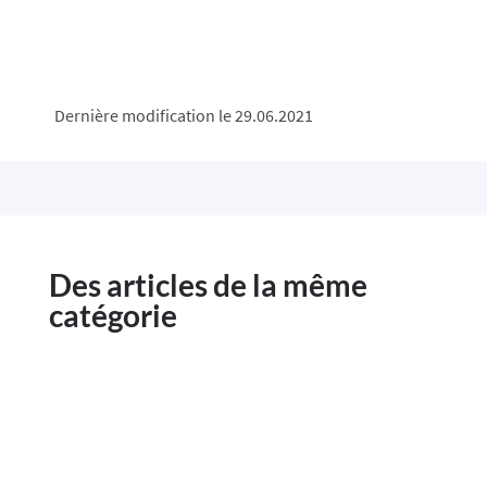
Dernière modification le 29.06.2021
Des articles de la même
catégorie