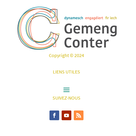
Copyright © 2024
LIENS UTILES
SUIVEZ-NOUS