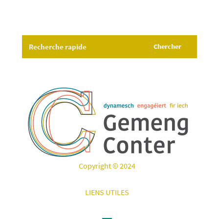
Copyright © 2024
LIENS UTILES