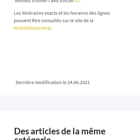
Veuillez trouver l’avis officiel
ici
.
Les itinéraires exacts et les horaires des lignes
peuvent être consultés sur le site de la
Mobilitéitszentral
.
Dernière modification le 24.06.2021
Des articles de la même
catégorie