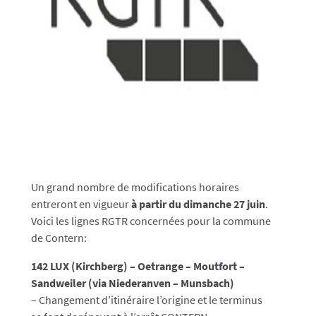
Un grand nombre de modifications horaires
entreront en vigueur
à partir du dimanche 27 juin
.
Voici les lignes RGTR concernées pour la commune
de Contern:
142 LUX (Kirchberg) – Oetrange – Moutfort –
Sandweiler (via Niederanven – Munsbach)
– Changement d’itinéraire l’origine et le terminus