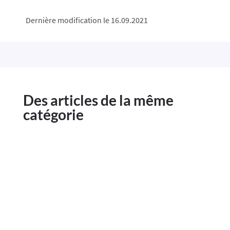
Dernière modification le 16.09.2021
Des articles de la même
catégorie