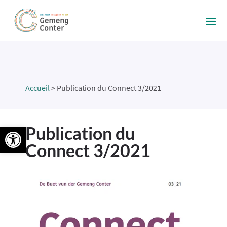
Accueil
>
Publication du Connect 3/2021
Ouvrir la barre d’outils
Publication du
Connect 3/2021