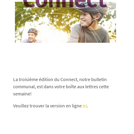
La troisième édition du Connect, notre bulletin
communal, est dans votre boîte aux lettres cette
semaine!
Veuillez trouver la version en ligne
ici
.