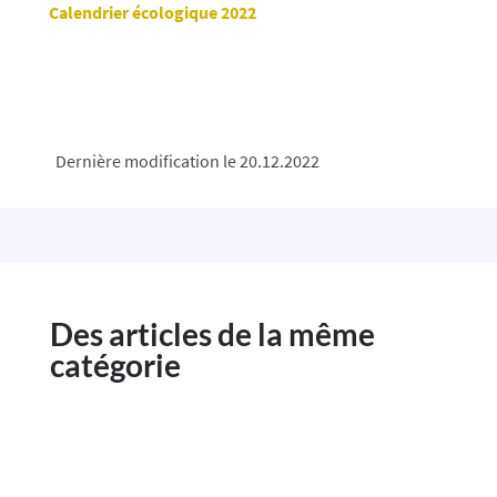
Calendrier écologique 2022
Dernière modification le 20.12.2022
Des articles de la même
catégorie