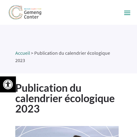
Accueil
>
Publication du calendrier écologique
2023
Ouvrir la barre d’outils
Publication du
calendrier écologique
2023