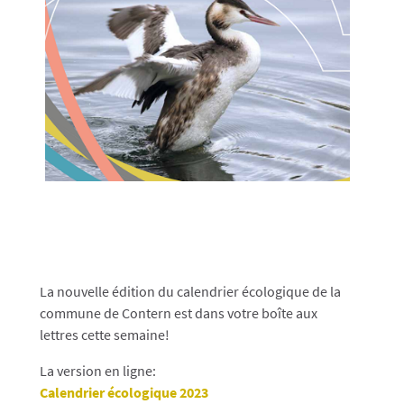
La nouvelle édition du calendrier écologique de la
commune de Contern est dans votre boîte aux
lettres cette semaine!
La version en ligne:
Calendrier écologique 2023