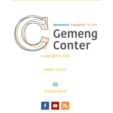
Copyright © 2024
LIENS UTILES
SUIVEZ-NOUS