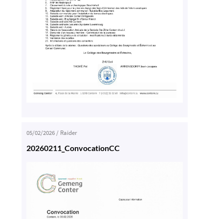
05/02/2026
/
Raider
20260211_ConvocationCC