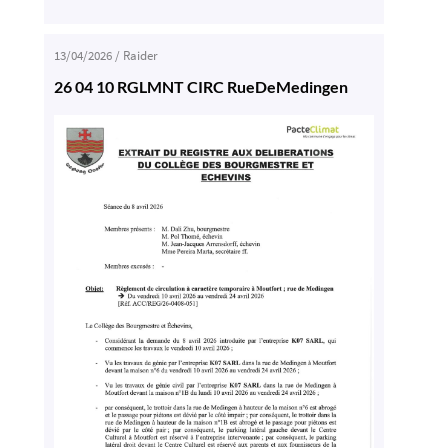
13/04/2026
/
Raider
26 04 10 RGLMNT CIRC RueDeMedingen