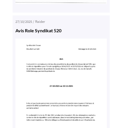
27/10/2025
/
Raider
Avis Role Syndikat 520