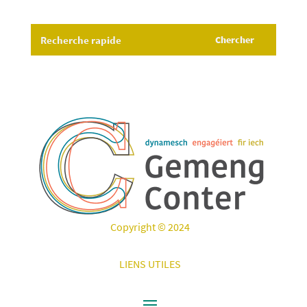
Copyright © 2024
LIENS UTILES