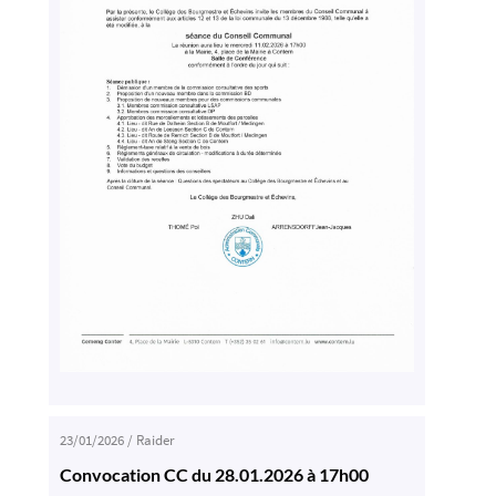
23/01/2026
/
Raider
Convocation CC du 28.01.2026 à 17h00