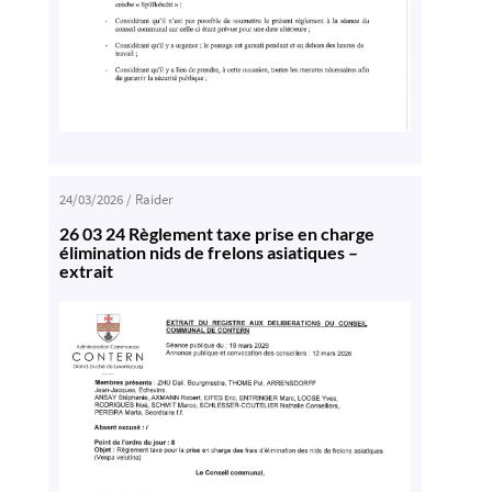
24/03/2026
/
Raider
26 03 24 Règlement taxe prise en charge
élimination nids de frelons asiatiques –
extrait