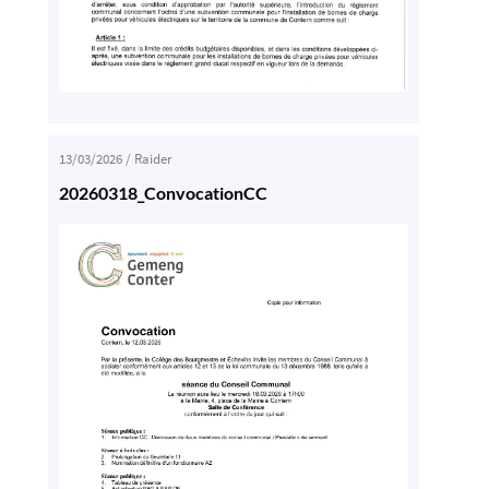
13/03/2026
/
Raider
20260318_ConvocationCC