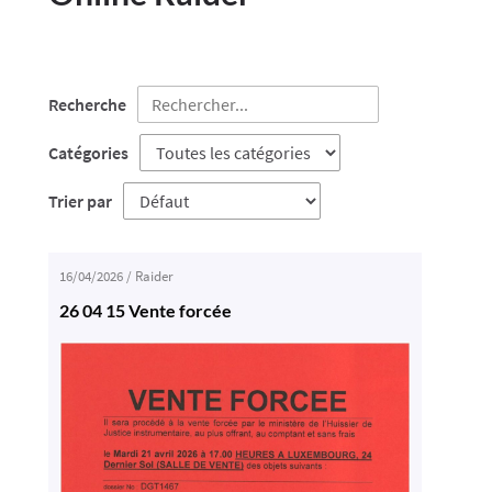
Recherche
Catégories
Trier par
16/04/2026
/
Raider
26 04 15 Vente forcée