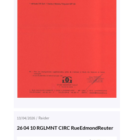
13/04/2026
/
Raider
26 04 10 RGLMNT CIRC RueEdmondReuter