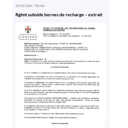
23/03/2026
/
Raider
Rglmt subside bornes de recharge – extrait