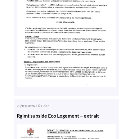
23/03/2026
/
Raider
Rglmt subside Eco Logement – extrait