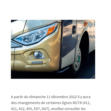
A partir du dimanche 11 décembre 2022 il y aura
des changements de certaines lignes RGTR (411,
421, 422, 455, E07, D07), veuillez consulter les