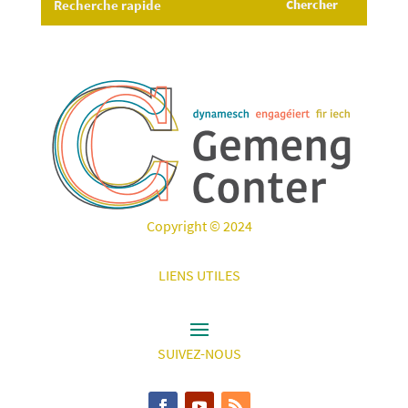
Copyright © 2024
LIENS UTILES
SUIVEZ-NOUS