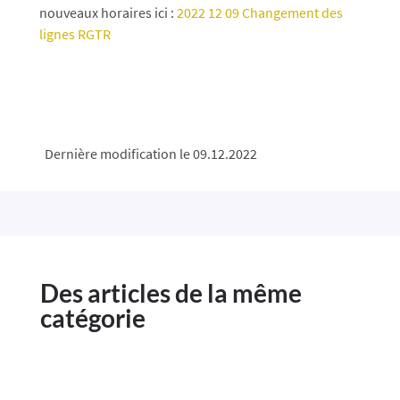
nouveaux horaires ici :
2022 12 09 Changement des
lignes RGTR
Dernière modification le 09.12.2022
Des articles de la même
catégorie