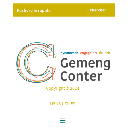
Copyright © 2024
LIENS UTILES