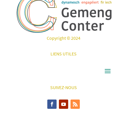
Copyright © 2024
LIENS UTILES
SUIVEZ-NOUS