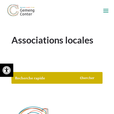
Associations locales
Ouvrir la barre d’outils