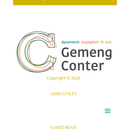
Copyright © 2024
LIENS UTILES
SUIVEZ-NOUS