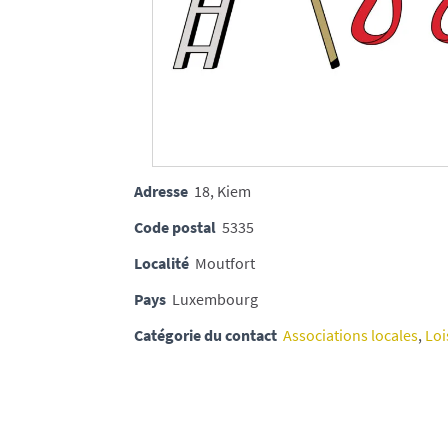
Adresse
18, Kiem
Code postal
5335
Localité
Moutfort
Pays
Luxembourg
Catégorie du contact
Associations locales
,
Loi