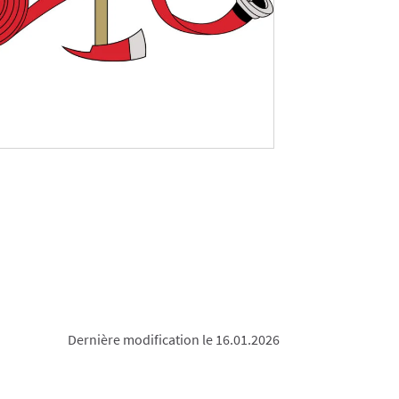
Dernière modification le 16.01.2026