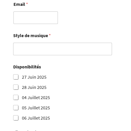
Email
*
Style de musique
*
Disponibilités
27 Juin 2025
28 Juin 2025
04 Juillet 2025
05 Juillet 2025
06 Juillet 2025