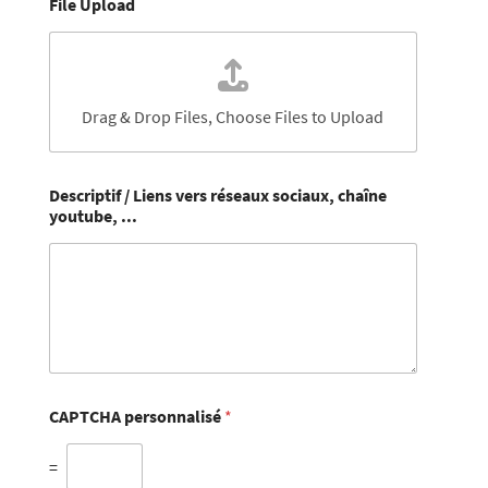
File Upload
Drag & Drop Files,
Choose Files to Upload
Descriptif / Liens vers réseaux sociaux, chaîne
youtube, ...
CAPTCHA personnalisé
*
=