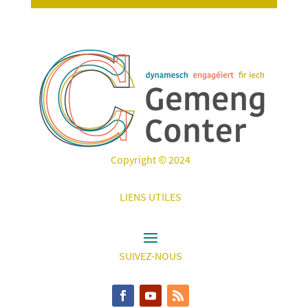
Copyright © 2024
LIENS UTILES
SUIVEZ-NOUS