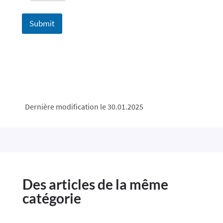
Submit
Dernière modification le 30.01.2025
Des articles de la même
catégorie