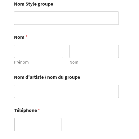
Nom Style groupe
Nom
*
Prénom
Nom
Nom d'artiste / nom du groupe
Téléphone
*