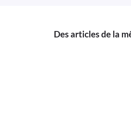
Des articles de la 