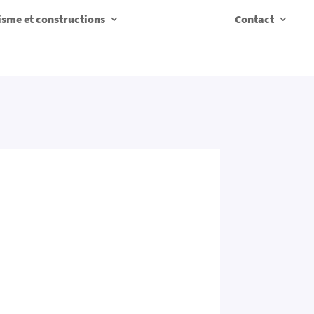
sme et constructions
Contact