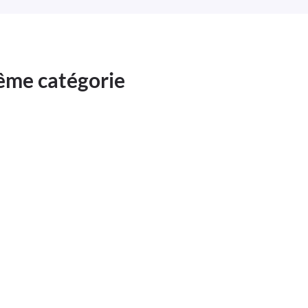
même catégorie