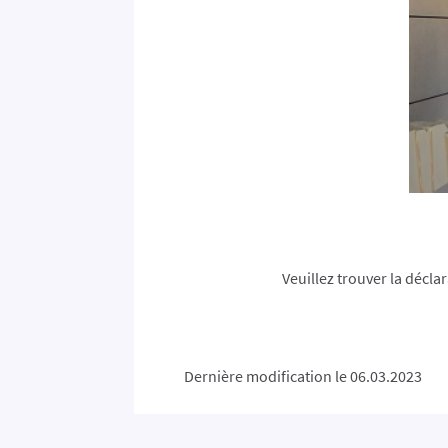
Veuillez trouver la déclar
Dernière modification le 06.03.2023