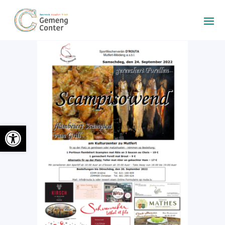
Ouvrir la barre d’outils