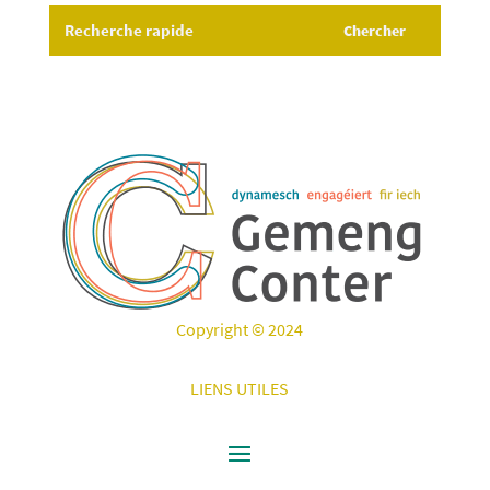
Copyright © 2024
LIENS UTILES