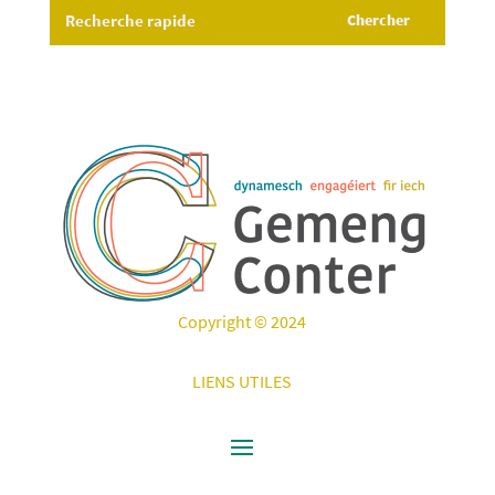
Copyright © 2024
LIENS UTILES