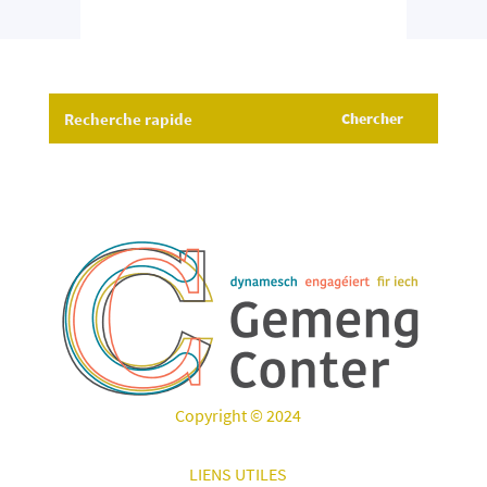
Copyright © 2024
LIENS UTILES