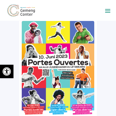
Ouvrir la barre d’outils