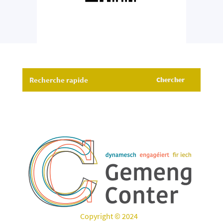
Copyright © 2024