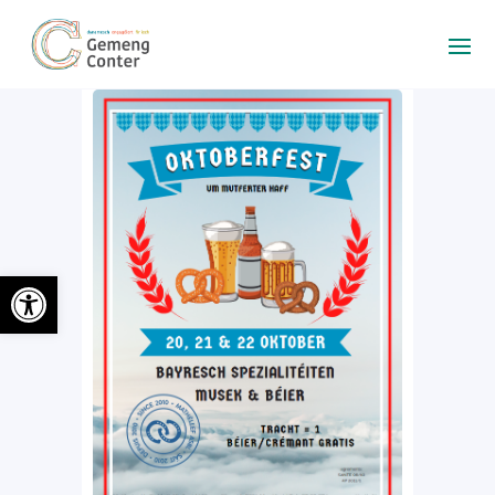
Ouvrir la barre d’outils