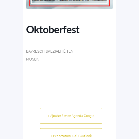
Oktoberfest
BAYRESCH SPEZIALITÉITEN
MUSEK
+ Ajouter à mon Agenda Google
+ Exportation iCal / Outlook