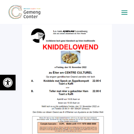
Ouvrir la barre d’outils