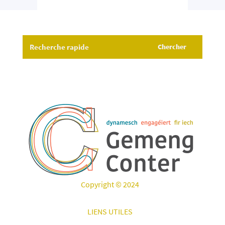
Copyright © 2024
LIENS UTILES