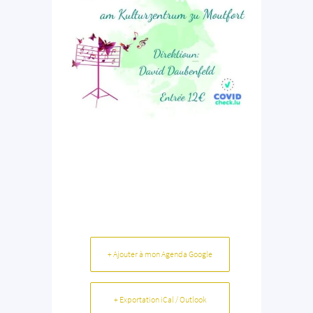
+ Ajouter à mon Agenda Google
+ Exportation iCal / Outlook