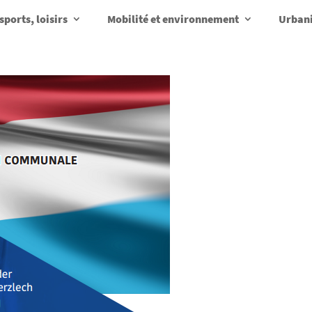
sports, loisirs
Mobilité et environnement
Urbani