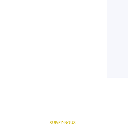
SUIVEZ-NOUS