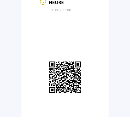
HEURE
20:00 - 22:00