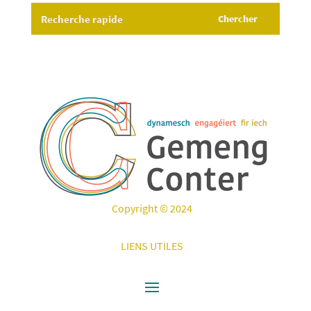
Copyright © 2024
LIENS UTILES