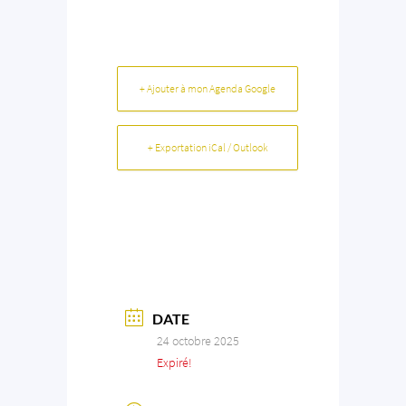
+ Ajouter à mon Agenda Google
+ Exportation iCal / Outlook
DATE
24 octobre 2025
Expiré!