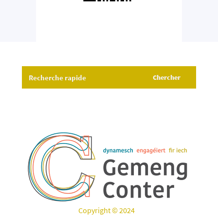
Copyright © 2024