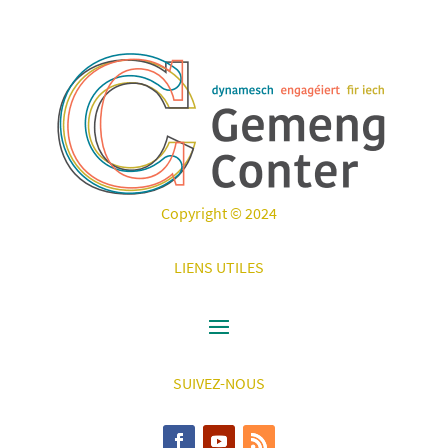
Copyright © 2024
LIENS UTILES
SUIVEZ-NOUS