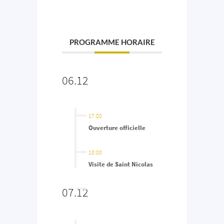
PROGRAMME HORAIRE
06.12
17:00
Ouverture officielle
18:00
Visite de Saint Nicolas
07.12