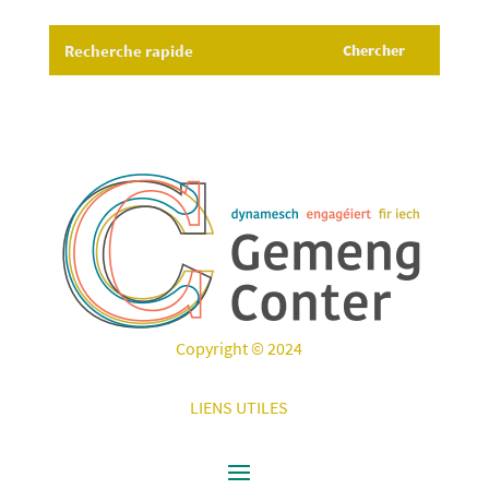
Copyright © 2024
LIENS UTILES