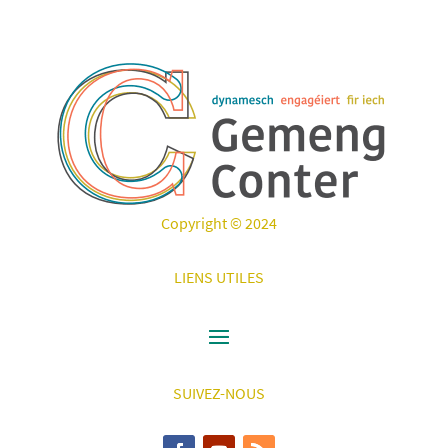
Copyright © 2024
LIENS UTILES
SUIVEZ-NOUS