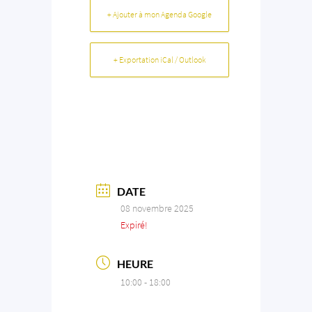
+ Ajouter à mon Agenda Google
+ Exportation iCal / Outlook
DATE
08 novembre 2025
Expiré!
HEURE
10:00 - 18:00