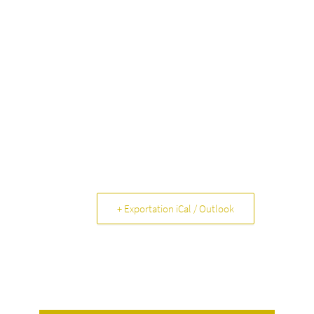
+ Exportation iCal / Outlook