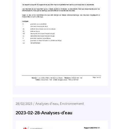
28/02/2023
/
Analyses d'eau
,
Environnement
2023-02-28-Analyses-d’eau