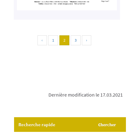
‹
1
2
3
›
Dernière modification le 17.03.2021