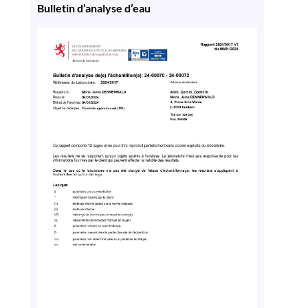
Bulletin d’analyse d’eau