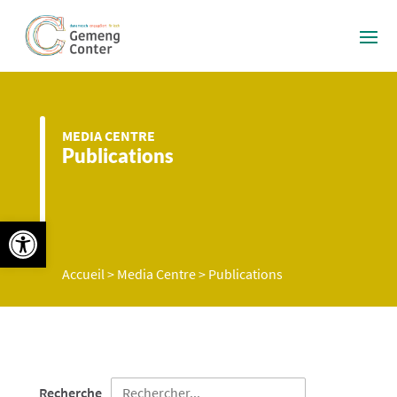
MEDIA CENTRE
Publications
Ouvrir la barre d’outils
Accueil
>
Media Centre
>
Publications
Recherche