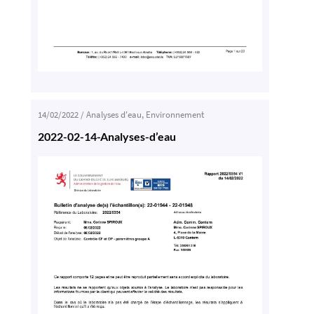
14/02/2022
/
Analyses d'eau
,
Environnement
2022-02-14-Analyses-d’eau