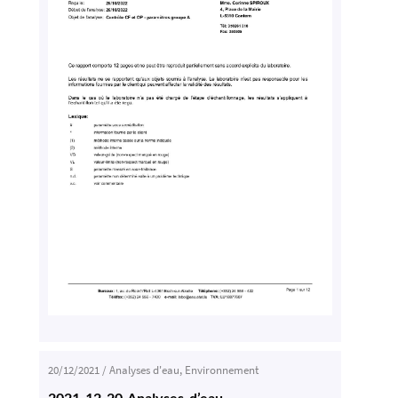
20/12/2021
/
Analyses d'eau
,
Environnement
2021-12-20-Analyses-d’eau