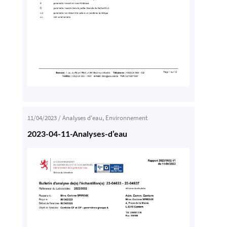
11/04/2023
/
Analyses d'eau
,
Environnement
2023-04-11-Analyses-d’eau