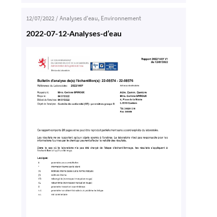
12/07/2022
/
Analyses d'eau
,
Environnement
2022-07-12-Analyses-d’eau