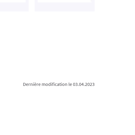
Dernière modification le 03.04.2023